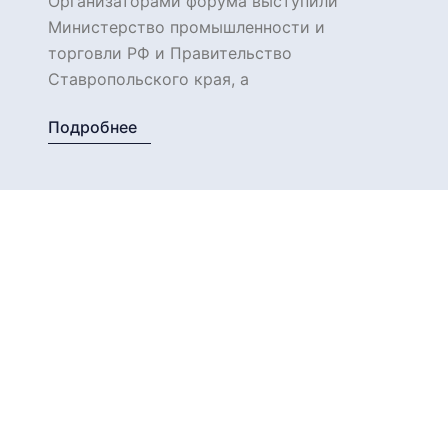
Организаторами форума выступили
Министерство промышленности и
торговли РФ и Правительство
Ставропольского края, а
интеллектуальным партнером…
Подробнее