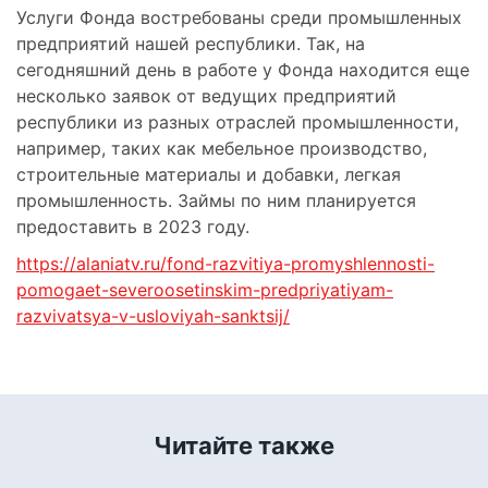
Услуги Фонда востребованы среди промышленных
предприятий нашей республики. Так, на
сегодняшний день в работе у Фонда находится еще
несколько заявок от ведущих предприятий
республики из разных отраслей промышленности,
например, таких как мебельное производство,
строительные материалы и добавки, легкая
промышленность. Займы по ним планируется
предоставить в 2023 году.
https://alaniatv.ru/fond-razvitiya-promyshlennosti-
pomogaet-severoosetinskim-predpriyatiyam-
razvivatsya-v-usloviyah-sanktsij/
Читайте также