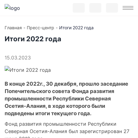
Главная
Пресс-центр
Итоги 2022 года
Итоги 2022 года
15.03.2023
В конце 2022г., 30 декабря, прошло заседание
Попечительского совета Фонда развития
промышленности Республики Северная
Осетия-Алания, в ходе которого были
подведены итоги текущего года.
Фонд развития промышленности Республики
Северная Осетия-Алания был зарегистрирован 27