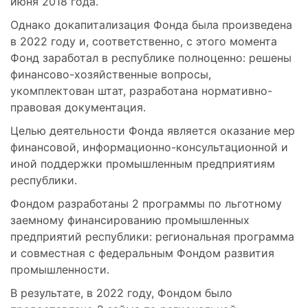
июня 2018 года.
Однако докапитализация Фонда была произведена
в 2022 году и, соответственно, с этого момента
Фонд заработал в республике полноценно: решены
финансово-хозяйственные вопросы,
укомплектован штат, разработана нормативно-
правовая документация.
Целью деятельности Фонда является оказание мер
финансовой, информационно-консультационной и
иной поддержки промышленным предприятиям
республики.
Фондом разработаны 2 программы по льготному
заемному финансированию промышленных
предприятий республики: региональная программа
и совместная с федеральным Фондом развития
промышленности.
В результате, в 2022 году, Фондом было