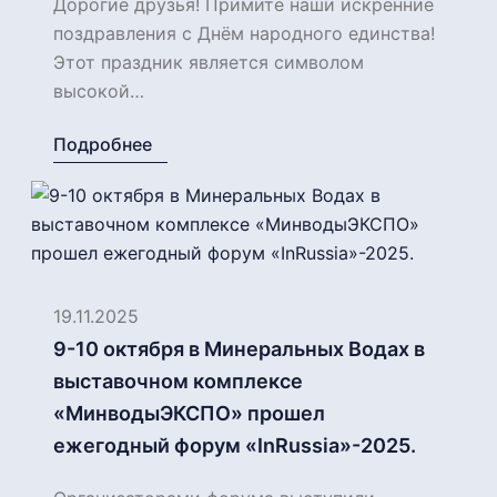
Дорогие друзья! Примите наши искренние
поздравления с Днём народного единства!
Этот праздник является символом
высокой…
Подробнее
19.11.2025
9-10 октября в Минеральных Водах в
выставочном комплексе
«МинводыЭКСПО» прошел
ежегодный форум «InRussia»-2025.