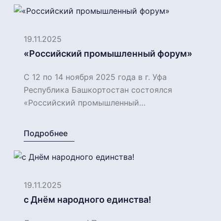
19.11.2025
«Российский промышленный форум»
С 12 по 14 ноября 2025 года в г. Уфа
Республика Башкортостан состоялся
«Российский промышленный…
Подробнее
19.11.2025
с Днём народного единства!