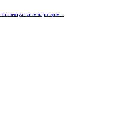
 интеллектуальным партнером…