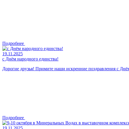
Подробнее
19.11.2025
с Днём народного единства!
Дорогие друзья! Примите наши искренние поздравления с Днё
Подробнее
19.11.2025