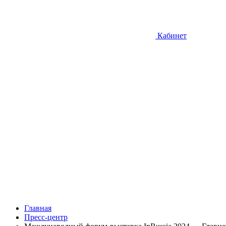
Кабинет
Главная
Пресс-центр