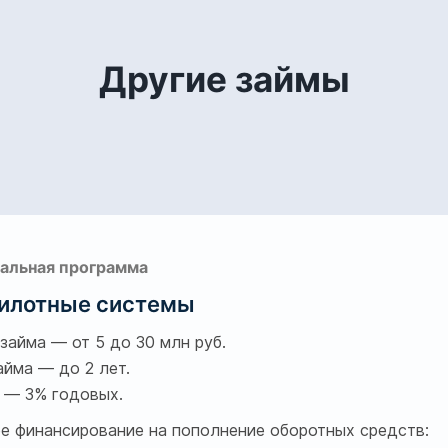
Другие займы
альная программа
илотные системы
займа — от 5 до 30 млн руб.
айма — до 2 лет.
 — 3% годовых.
е финансирование на пополнение оборотных средств: