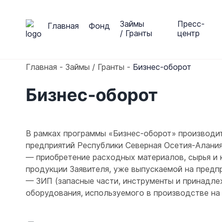
Займы
Пресс-
Главная
Фонд
/ Гранты
центр
Главная
Займы / Гранты
Бизнес-оборот
Бизнес-оборот
В рамках программы «Бизнес-оборот» производи
предприятий Республики Северная Осетия-Алания
— приобретение расходных материалов, сырья и
продукции Заявителя, уже выпускаемой на предпр
— ЗИП (запасные части, инструменты и принадле
оборудования, используемого в производстве на