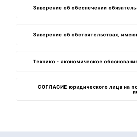
Заверение об обеспечении обязатель
Заверение об обстоятельствах, имею
Технико - экономическое обосновани
СОГЛАСИЕ юридического лица на п
и