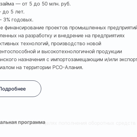
займа — от 5 до 50 млн. руб.
 до 5 лет.
- 3% годовых.
е финансирование проектов промышленных предприяти
ленных на разработку и внедрение на предприятиях
ктивных технологий, производство новой
ентоспособной и высокотехнологичной продукции
нского назначения с импортозамещающим и/или экспор
иалом на территории РСО-Алания.
Подробнее
альная программа