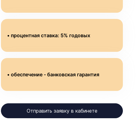
• процентная ставка: 5% годовых
• обеспечение - банковская гарантия
Отправить заявку в кабинете