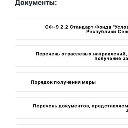
Документы:
СФ-9 2.2 Стандарт Фонда "Усло
Республики Сев
Перечень отраслевых направлений,
получение з
Порядок получения меры
Перечень документов, представляем